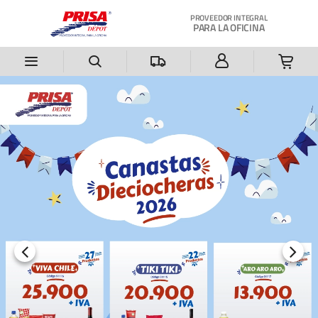
Saltar al contenido principal
PROVEEDOR INTEGRAL
PARA LA OFICINA