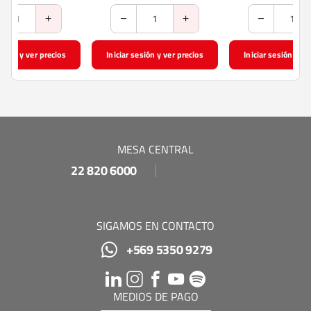
Iniciar sesión y ver precios
Iniciar sesión y ver precios
MESA CENTRAL
22 820 6000
SIGAMOS EN CONTACTO
+569 5350 9279
MEDIOS DE PAGO