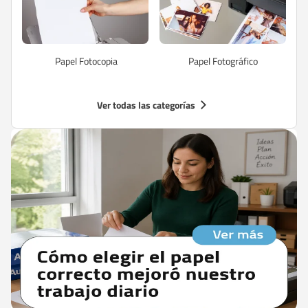
Papel Fotocopia
Papel Fotográfico
Ver todas las categorías