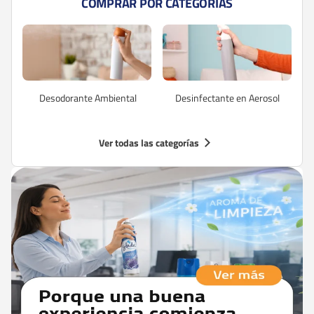
COMPRAR POR CATEGORÍAS
Desodorante Ambiental
Desinfectante en Aerosol
Ver todas las categorías