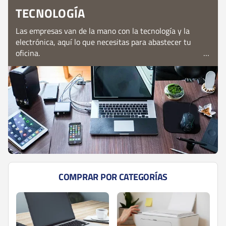
TECNOLOGÍA
Las empresas van de la mano con la tecnología y la
electrónica, aquí lo que necesitas para abastecer tu
oficina.
COMPRAR POR CATEGORÍAS