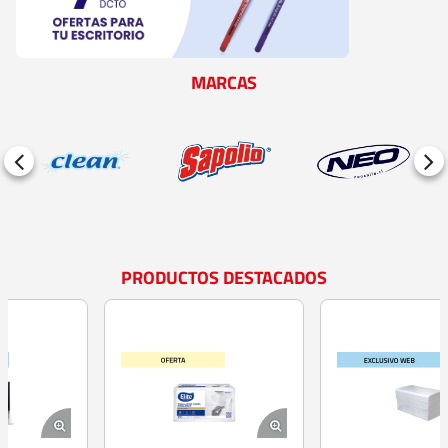
MARCAS
PRODUCTOS DESTACADOS