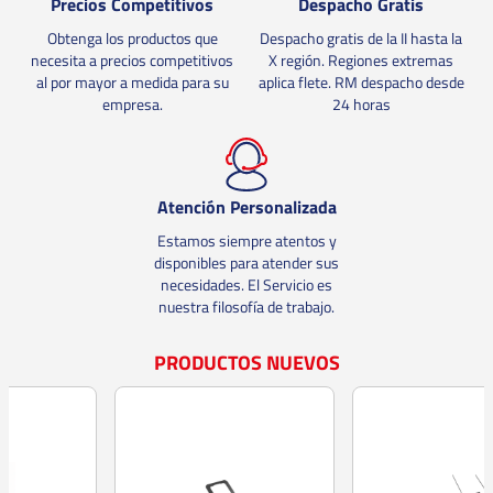
Precios Competitivos
Despacho Gratis
Obtenga los productos que
Despacho
gratis
de la II hasta la
necesita a precios competitivos
X región. Regiones extremas
al por mayor a medida para su
aplica flete. RM despacho desde
empresa.
24 horas
Atención Personalizada
Estamos siempre atentos y
disponibles para atender sus
necesidades. El Servicio es
nuestra filosofía de trabajo.
PRODUCTOS NUEVOS