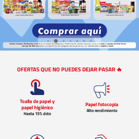
OFERTAS QUE NO PUEDES DEJAR PASAR 🔥
Toalla de papel y
Papel fotocopia
papel higiénico
Alto rendimiento
Hasta 15% dcto