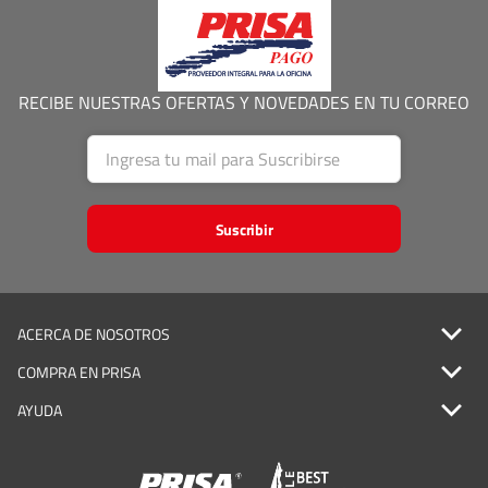
RECIBE NUESTRAS OFERTAS Y NOVEDADES EN TU CORREO
Suscribir
ACERCA DE NOSOTROS
COMPRA EN PRISA
AYUDA