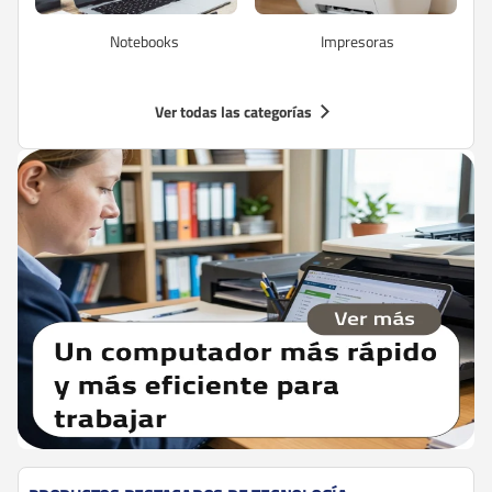
Notebooks
Impresoras
Ver todas las categorías